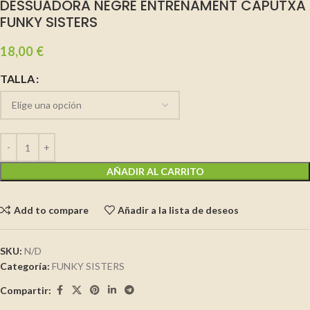
DESSUADORA NEGRE ENTRENAMENT CAPUTXA
FUNKY SISTERS
18,00
€
TALLA
AÑADIR AL CARRITO
Add to compare
Añadir a la lista de deseos
SKU:
N/D
Categoría:
FUNKY SISTERS
Compartir: