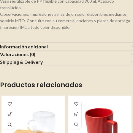
Vaso reutilizable de PP flexible con capacidad 900ml. Acabado
translúcido.
Observaciones: Impresiones a más de un color disponibles mediante
servicio MTO. Consulte con su comercial opciones y plazos de entrega.
Impresión IML a todo color disponible.
Información adicional
Valoraciones (0)
Shipping & Delivery
Productos relacionados