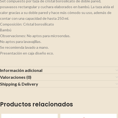
Set compuesto por taza de cristal borosilicato de doble pared,
posavasos rectangular y cuchara elaborados en bambú. La taza aísla el
calor gracias a su doble pared y hace más cómodo su uso, además de
contar con una capacidad de hasta 250 ml.
Composición: Cristal borosilicato
Bambú
Observaciones: No aptos para microondas.
No aptos para lavavajillas.
Se recomienda lavado a mano.
Presentación en caja diseño eco.
Información adicional
Valoraciones (0)
Shipping & Delivery
Productos relacionados