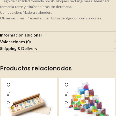
Juego de habilidad formado por 45 bloques rectangulares. Ideal para
formar la torre y eliminar piezas sin derribarla.
Composición: Madera y algodón.
Observaciones: Presentado en bolsa de algodón con cordones.
Información adicional
Valoraciones (0)
Shipping & Delivery
Productos relacionados