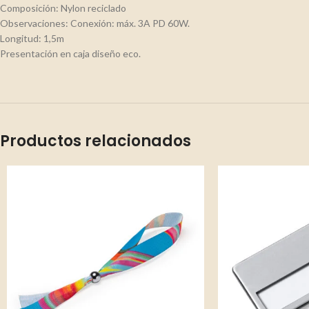
Composición: Nylon reciclado
Observaciones: Conexión: máx. 3A PD 60W.
Longitud: 1,5m
Presentación en caja diseño eco.
Productos relacionados