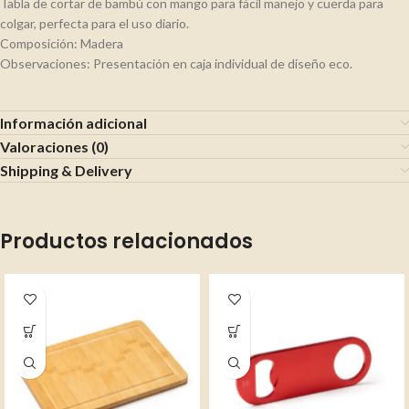
Tabla de cortar de bambú con mango para fácil manejo y cuerda para
colgar, perfecta para el uso diario.
Composición: Madera
Observaciones: Presentación en caja individual de diseño eco.
Información adicional
Valoraciones (0)
Shipping & Delivery
Productos relacionados