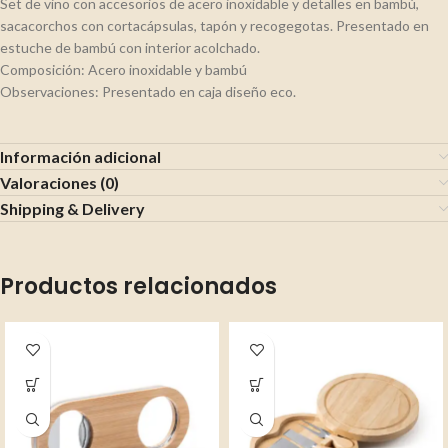
Set de vino con accesorios de acero inoxidable y detalles en bambú,
sacacorchos con cortacápsulas, tapón y recogegotas. Presentado en
estuche de bambú con interior acolchado.
Composición: Acero inoxidable y bambú
Observaciones: Presentado en caja diseño eco.
Información adicional
Valoraciones (0)
Shipping & Delivery
Productos relacionados