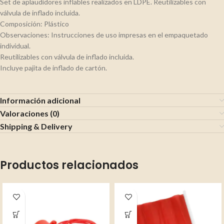
Set de aplaudidores inflables realizados en LDPE. Reutilizables con
válvula de inflado incluida.
Composición: Plástico
Observaciones: Instrucciones de uso impresas en el empaquetado
individual.
Reutilizables con válvula de inflado incluida.
Incluye pajita de inflado de cartón.
Información adicional
Valoraciones (0)
Shipping & Delivery
Productos relacionados