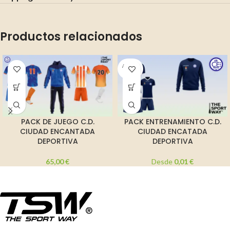
Productos relacionados
AGOT
ADO
PACK DE JUEGO C.D.
PACK ENTRENAMIENTO C.D.
CIUDAD ENCANTADA
CIUDAD ENCATADA
DEPORTIVA
DEPORTIVA
65,00
€
Desde
0,01
€