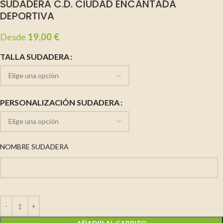
SUDADERA C.D. CIUDAD ENCANTADA
DEPORTIVA
Desde
19,00
€
TALLA SUDADERA
PERSONALIZACIÓN SUDADERA
NOMBRE SUDADERA