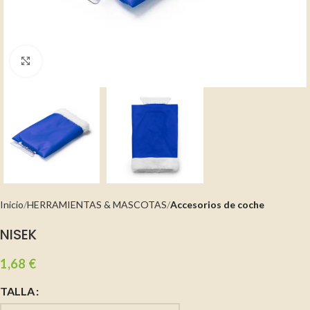
Clic para ampliar
Inicio
HERRAMIENTAS & MASCOTAS
Accesorios de coche
NISEK
1,68
€
TALLA