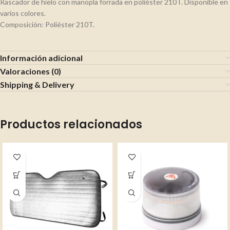
Rascador de hielo con manopla forrada en poliéster 210T. Disponible en
varios colores.
Composición: Poliéster 210T.
Información adicional
Valoraciones (0)
Shipping & Delivery
Productos relacionados