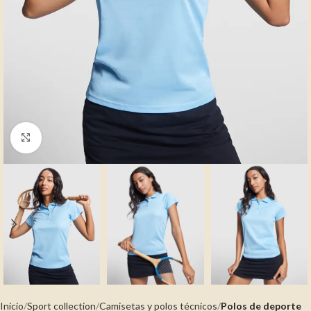
Clic para ampliar
Inicio
Sport collection
Camisetas y polos técnicos
Polos de deporte