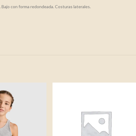
. Bajo con forma redondeada. Costuras laterales.