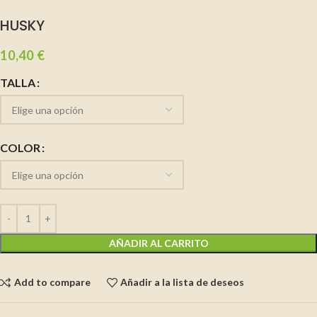
HUSKY
10,40
€
TALLA
COLOR
AÑADIR AL CARRITO
Add to compare
Añadir a la lista de deseos