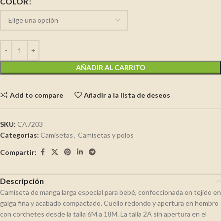
COLOR
AÑADIR AL CARRITO
Add to compare
Añadir a la lista de deseos
SKU:
CA7203
Categorías:
Camisetas
,
Camisetas y polos
Compartir:
Descripción
Camiseta de manga larga especial para bebé, confeccionada en tejido en
galga fina y acabado compactado. Cuello redondo y apertura en hombro
con corchetes desde la talla 6M a 18M. La talla 2A sin apertura en el