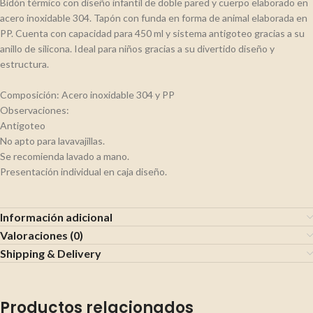
Bidón térmico con diseño infantil de doble pared y cuerpo elaborado en
acero inoxidable 304. Tapón con funda en forma de animal elaborada en
PP. Cuenta con capacidad para 450 ml y sistema antigoteo gracias a su
anillo de silicona. Ideal para niños gracias a su divertido diseño y
estructura.
Composición: Acero inoxidable 304 y PP
Observaciones:
Antigoteo
No apto para lavavajillas.
Se recomienda lavado a mano.
Presentación individual en caja diseño.
Información adicional
Valoraciones (0)
Shipping & Delivery
Productos relacionados