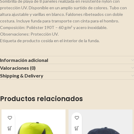
Sombrilla de playa de 8 paneles realizada en resistente nylon con
protección UV. Disponible en un amplio surtido de colores. Tubo con
altura ajustable y varillas en blanco. Faldones ribeteados con doble
costura. Incluye funda para transporte con cinta para el hombro.
Composición: Poliéster 190T – 60 g/m² y acero inoxidable.
Observaciones: Protección UV.
Etiqueta de producto cosida en el interior de la funda.
Información adicional
Valoraciones (0)
Shipping & Delivery
Productos relacionados