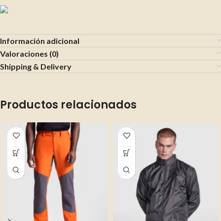
Información adicional
Valoraciones (0)
Shipping & Delivery
Productos relacionados