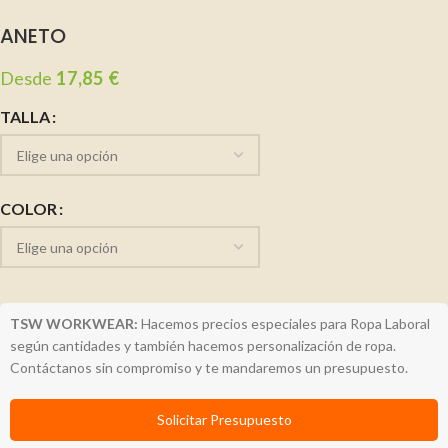
ANETO
Desde
17,85
€
TALLA
COLOR
TSW WORKWEAR:
Hacemos precios especiales para Ropa Laboral
según cantidades y también hacemos personalización de ropa.
Contáctanos sin compromiso y te mandaremos un presupuesto.
Solicitar Presupuesto