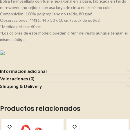
Bolsa termosellada con fuelle hexagonal en la base, fabricada en tejido
non-woven (no tejido), con asa larga de cinta en el mismo color.
Composición: 100% polipropileno no tejido, 80 g/m².
Observaciones: *M11: 44 x 30 x 10 cm (stock de outlet)
*Medida del asa: 60 cm.
*Los colores de este modelo pueden diferir del resto aunque tengan el
mismo código.
Información adicional
Valoraciones (0)
Shipping & Delivery
Productos relacionados