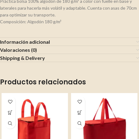
Práctica bolsa 100% algodón de 180 g/m² a color con fuelle en base y
laterales para hacerla más volátil y adaptable. Cuenta con asas de 70cm
para optimizar su transporte.
Composición: Algodón 180 g/m²
Información adicional
Valoraciones (0)
Shipping & Delivery
Productos relacionados