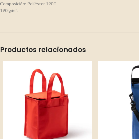
Composición: Poliéster 190T.
190 g/m².
Productos relacionados