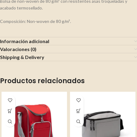
Bolsa de non-woven de 80 g/m² con resistentes asas troqueladas y
acabado termosellado.
Composición: Non-woven de 80 g/m².
Información adicional
Valoraciones (0)
Shipping & Delivery
Productos relacionados