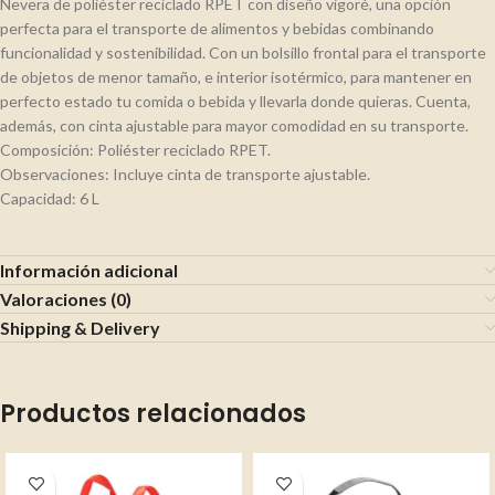
Nevera de poliéster reciclado RPET con diseño vigoré, una opción
perfecta para el transporte de alimentos y bebidas combinando
funcionalidad y sostenibilidad. Con un bolsillo frontal para el transporte
de objetos de menor tamaño, e interior isotérmico, para mantener en
perfecto estado tu comida o bebida y llevarla donde quieras. Cuenta,
además, con cinta ajustable para mayor comodidad en su transporte.
Composición: Poliéster reciclado RPET.
Observaciones: Incluye cinta de transporte ajustable.
Capacidad: 6 L
Información adicional
Valoraciones (0)
Shipping & Delivery
Productos relacionados